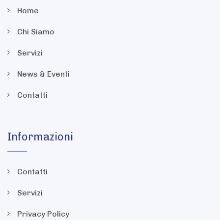
Home
Chi Siamo
Servizi
News & Eventi
Contatti
Informazioni
Contatti
Servizi
Privacy Policy