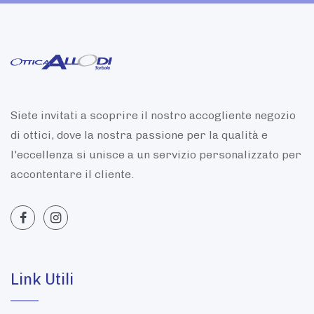
Siete invitati a scoprire il nostro accogliente negozio
di ottici, dove la nostra passione per la qualità e
l'eccellenza si unisce a un servizio personalizzato per
accontentare il cliente.
Link Utili