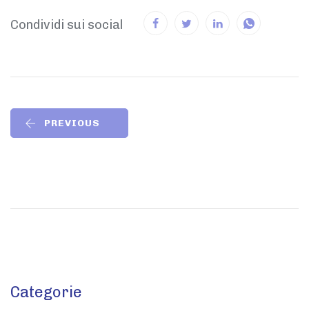
Condividi sui social
PREVIOUS
Categorie