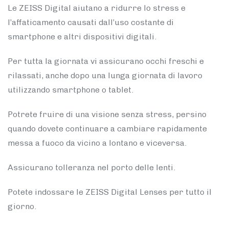
Le ZEISS Digital aiutano a ridurre lo stress e
l’affaticamento causati dall’uso costante di
smartphone e altri dispositivi digitali.
Per tutta la giornata vi assicurano occhi freschi e
rilassati, anche dopo una lunga giornata di lavoro
utilizzando smartphone o tablet.
Potrete fruire di una visione senza stress, persino
quando dovete continuare a cambiare rapidamente
messa a fuoco da vicino a lontano e viceversa.
Assicurano tolleranza nel porto delle lenti.
Potete indossare le ZEISS Digital Lenses per tutto il
giorno.