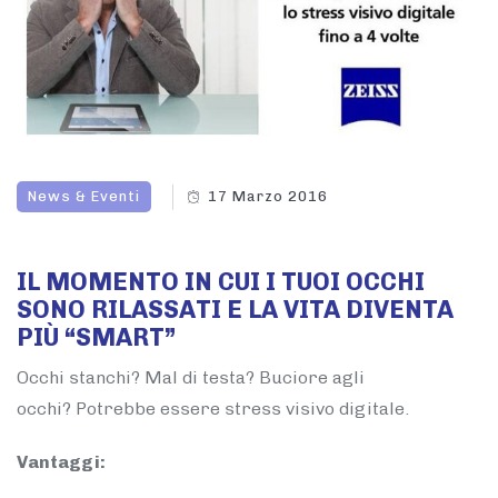
News & Eventi
17 Marzo 2016
IL MOMENTO IN CUI I TUOI OCCHI
SONO RILASSATI E LA VITA DIVENTA
PIÙ “SMART”
Occhi stanchi? Mal di testa? Buciore agli
occhi? Potrebbe essere stress visivo digitale.
Vantaggi: